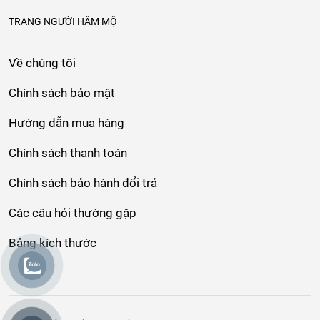
TRANG NGƯỜI HÂM MỘ
Về chúng tôi
Chính sách bảo mật
Hướng dẫn mua hàng
Chính sách thanh toán
Chính sách bảo hành đổi trả
Các câu hỏi thường gặp
Bảng kích thước