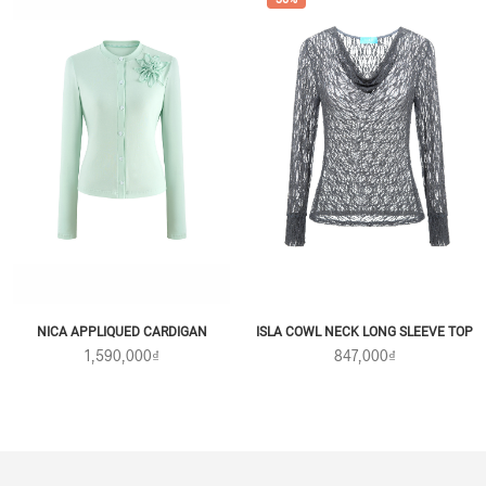
NICA APPLIQUED CARDIGAN
ISLA COWL NECK LONG SLEEVE TOP
1,590,000₫
847,000₫