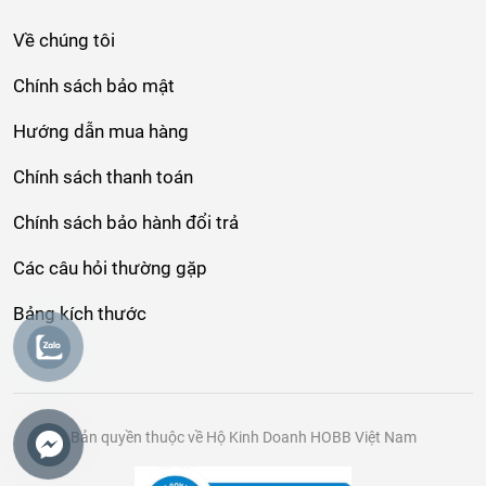
Về chúng tôi
Chính sách bảo mật
Hướng dẫn mua hàng
Chính sách thanh toán
Chính sách bảo hành đổi trả
Các câu hỏi thường gặp
Bảng kích thước
Bản quyền thuộc về Hộ Kinh Doanh HOBB Việt Nam