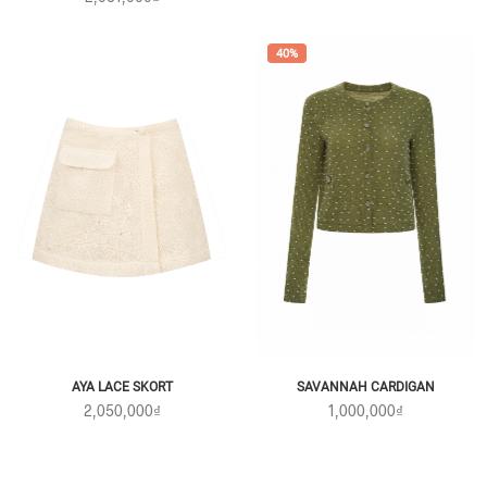
40%
SAVANNAH CARDIGAN
AYA LACE SKORT
1,000,000₫
2,050,000₫