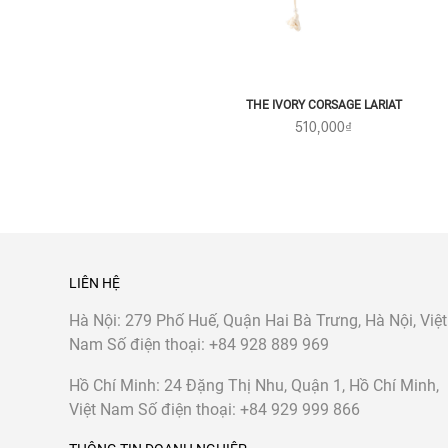
THE IVORY CORSAGE LARIAT
510,000₫
LIÊN HỆ
Hà Nội:
279 Phố Huế, Quận Hai Bà Trưng, Hà Nội, Việt
Nam
Số điện thoại:
+84 928 889 969
Hồ Chí Minh:
24 Đặng Thị Nhu, Quận 1, Hồ Chí Minh,
Việt Nam
Số điện thoại:
+84 929 999 866