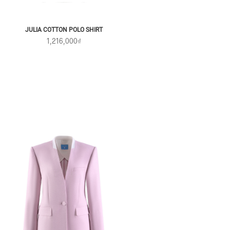
JULIA COTTON POLO SHIRT
1,216,000₫