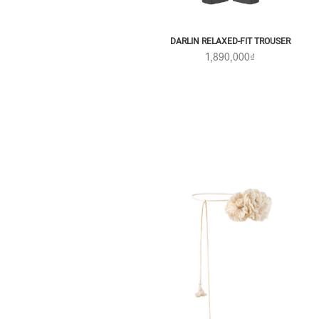
DARLIN RELAXED-FIT TROUSER
1,890,000₫