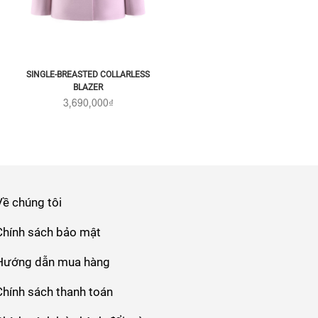
SINGLE-BREASTED COLLARLESS
BLAZER
3,690,000₫
Về chúng tôi
Chính sách bảo mật
Hướng dẫn mua hàng
Chính sách thanh toán