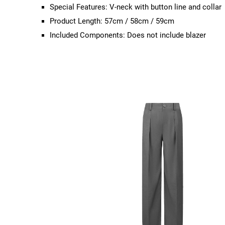
Special Features: V-neck with button line and collar
Product Length: 57cm / 58cm / 59cm
Included Components: Does not include blazer