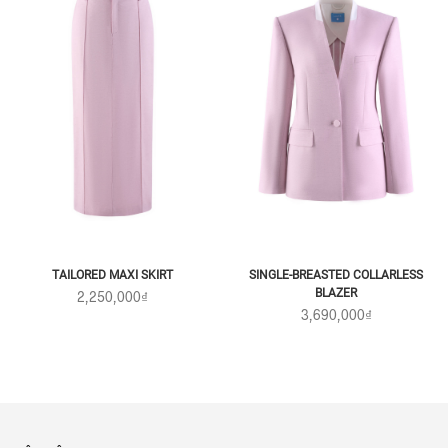
TAILORED MAXI SKIRT
SINGLE-BREASTED COLLARLESS
BLAZER
2,250,000₫
3,690,000₫