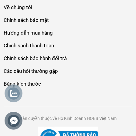
Về chúng tôi
Chính sách bảo mật
Hướng dẫn mua hàng
Chính sách thanh toán
Chính sách bảo hành đổi trả
Các câu hỏi thường gặp
Bảng kích thước
Bản quyền thuộc về Hộ Kinh Doanh HOBB Việt Nam