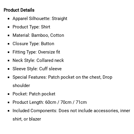
Product Details
Apparel Silhouette: Straight
Product Type: Shirt
Material: Bamboo, Cotton
Closure Type: Button
Fitting Type: Oversize fit
Neck Style: Collared neck
Sleeve Style: Cuff sleeve
Special Features: Patch pocket on the chest, Drop
shoulder
Pocket: Patch pocket
Product Length: 60cm / 70cm / 71cm
Included Components: Does not include accessories, inner
shirt, or blazer