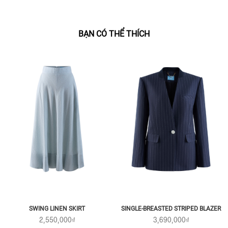
BẠN CÓ THỂ THÍCH
SWING LINEN SKIRT
SINGLE-BREASTED STRIPED BLAZER
2,550,000₫
3,690,000₫