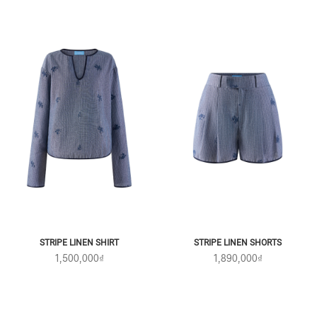
STRIPE LINEN SHIRT
STRIPE LINEN SHORTS
1,500,000₫
1,890,000₫