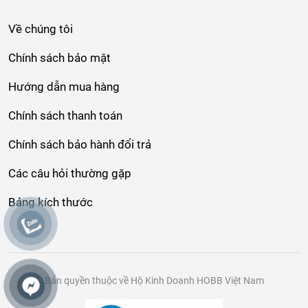
Về chúng tôi
Chính sách bảo mật
Hướng dẫn mua hàng
Chính sách thanh toán
Chính sách bảo hành đổi trả
Các câu hỏi thường gặp
Bảng kích thước
Bản quyền thuộc về Hộ Kinh Doanh HOBB Việt Nam