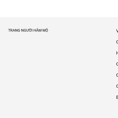
TRANG NGƯỜI HÂM MỘ