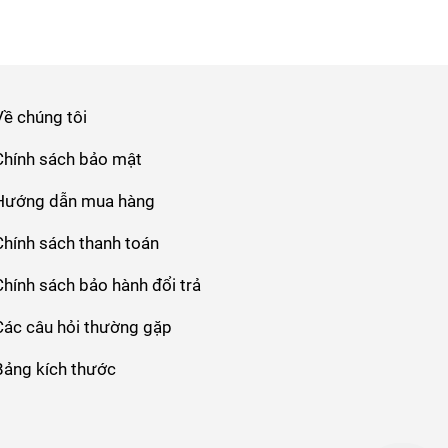
Về chúng tôi
Chính sách bảo mật
Hướng dẫn mua hàng
Chính sách thanh toán
Chính sách bảo hành đổi trả
Các câu hỏi thường gặp
Bảng kích thước