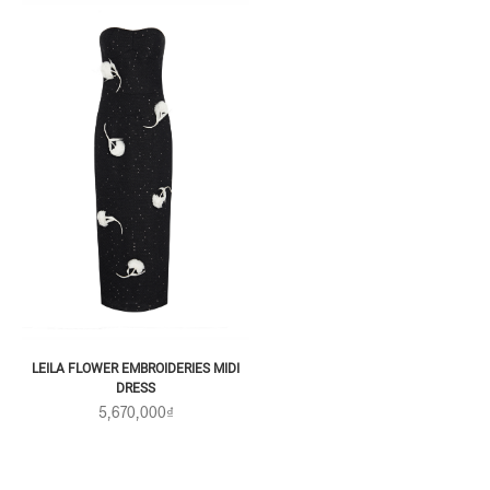
LEILA FLOWER EMBROIDERIES MIDI
DRESS
5,670,000₫