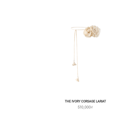
THE IVORY CORSAGE LARIAT
510,000₫