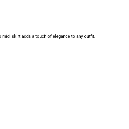
is midi skirt adds a touch of elegance to any outfit.