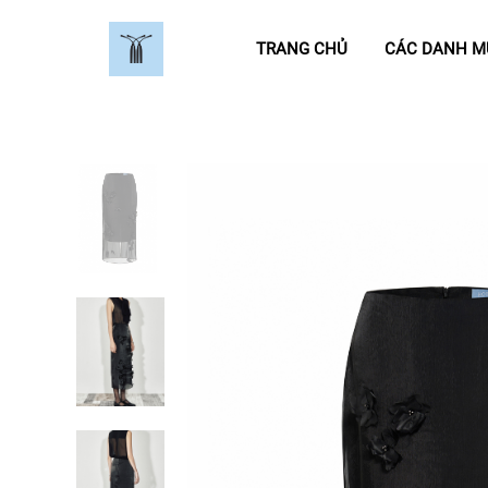
TRANG CHỦ
CÁC DANH 