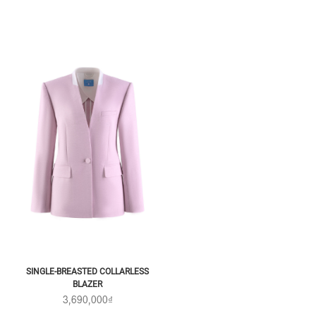
SINGLE-BREASTED COLLARLESS
BLAZER
3,690,000₫