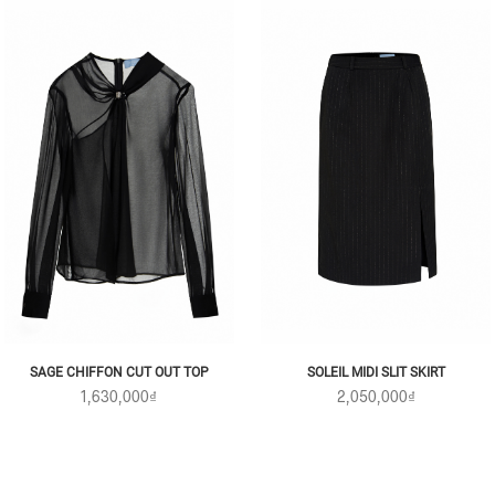
SAGE CHIFFON CUT OUT TOP
SOLEIL MIDI SLIT SKIRT
1,630,000₫
2,050,000₫