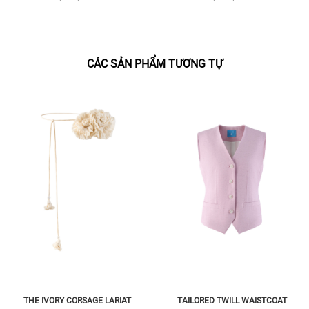
CÁC SẢN PHẨM TƯƠNG TỰ
THE IVORY CORSAGE LARIAT
TAILORED TWILL WAISTCOAT