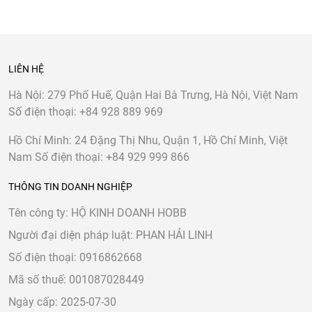
LIÊN HỆ
Hà Nội:
279 Phố Huế, Quận Hai Bà Trưng, Hà Nội, Việt Nam
Số điện thoại:
+84 928 889 969
Hồ Chí Minh:
24 Đặng Thị Nhu, Quận 1, Hồ Chí Minh, Việt
Nam
Số điện thoại:
+84 929 999 866
THÔNG TIN DOANH NGHIỆP
Tên công ty: HỘ KINH DOANH HOBB
Người đại diện pháp luật: PHAN HẢI LINH
Số điện thoại: 0916862668
Mã số thuế: 001087028449
Ngày cấp: 2025-07-30