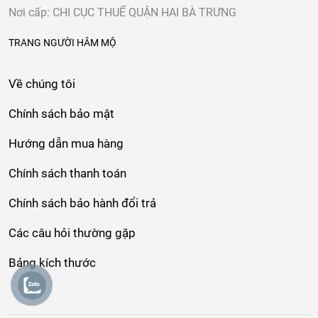
Nơi cấp: CHI CỤC THUẾ QUẬN HAI BÀ TRƯNG
TRANG NGƯỜI HÂM MỘ
Về chúng tôi
Chính sách bảo mật
Hướng dẫn mua hàng
Chính sách thanh toán
Chính sách bảo hành đổi trả
Các câu hỏi thường gặp
Bảng kích thước