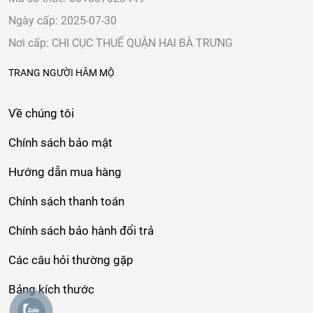
Ngày cấp: 2025-07-30
Nơi cấp: CHI CỤC THUẾ QUẬN HAI BÀ TRƯNG
TRANG NGƯỜI HÂM MỘ
Về chúng tôi
Chính sách bảo mật
Hướng dẫn mua hàng
Chính sách thanh toán
Chính sách bảo hành đổi trả
Các câu hỏi thường gặp
Bảng kích thước