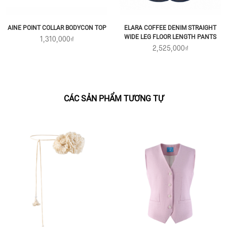
AINE POINT COLLAR BODYCON TOP
ELARA COFFEE DENIM STRAIGHT
WIDE LEG FLOOR LENGTH PANTS
1,310,000₫
2,525,000₫
CÁC SẢN PHẨM TƯƠNG TỰ