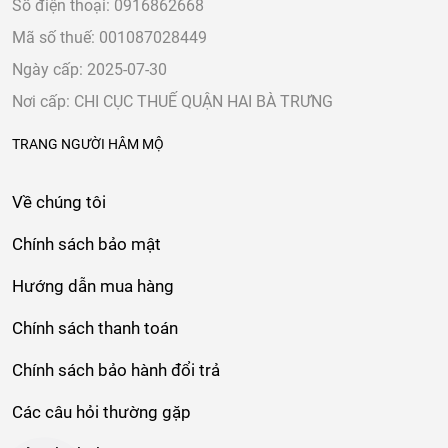
Số điện thoại: 0916862668
Mã số thuế: 001087028449
Ngày cấp: 2025-07-30
Nơi cấp: CHI CỤC THUẾ QUẬN HAI BÀ TRƯNG
TRANG NGƯỜI HÂM MỘ
Về chúng tôi
Chính sách bảo mật
Hướng dẫn mua hàng
Chính sách thanh toán
Chính sách bảo hành đổi trả
Các câu hỏi thường gặp