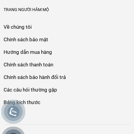
TRANG NGƯỜI HÂM MỘ
Về chúng tôi
Chính sách bảo mật
Hướng dẫn mua hàng
Chính sách thanh toán
Chính sách bảo hành đổi trả
Các câu hỏi thường gặp
Bảng kích thước