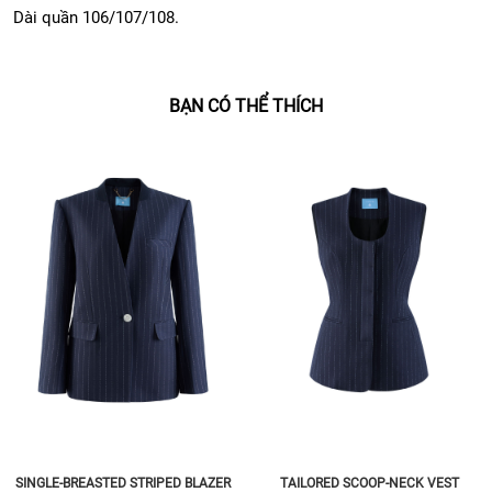
Dài quần 106/107/108.
BẠN CÓ THỂ THÍCH
SINGLE-BREASTED STRIPED BLAZER
TAILORED SCOOP-NECK VEST